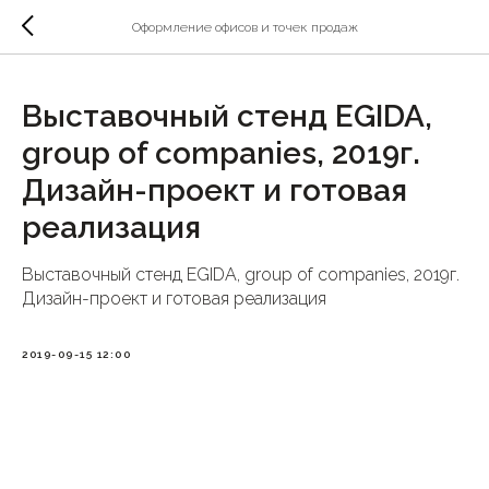
Оформление офисов и точек продаж
Выставочный стенд EGIDA,
group of companies, 2019г.
Дизайн-проект и готовая
реализация
Выставочный стенд EGIDA, group of companies, 2019г.
Дизайн-проект и готовая реализация
2019-09-15 12:00