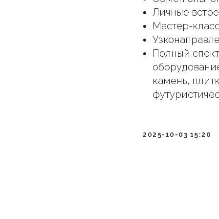
Личные встре
Мастер-класс
Узконаправле
Полный спект
оборудование
камень, плитк
футуристичес
2025-10-03 15:20