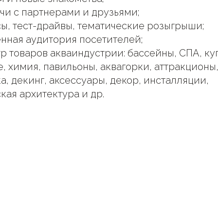
чи с партнерами и друзьями;
ы, тест-драйвы, тематические розыгрыши;
нная аудитория посетителей;
р товаров акваиндустрии: бассейны, СПА, ку
, химия, павильоны, аквагорки, аттракционы
а, декинг, аксессуары, декор, инсталляции,
кая архитектура и др.