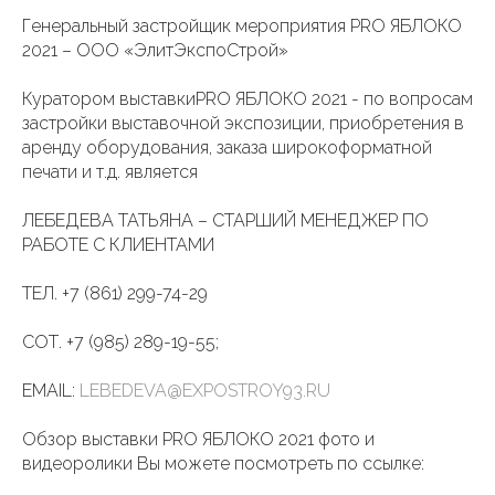
Генеральный застройщик мероприятия PRO ЯБЛОКО
2021 – ООО «ЭлитЭкспоСтрой»
Куратором выставкиPRO ЯБЛОКО 2021 - по вопросам
застройки выставочной экспозиции, приобретения в
аренду оборудования, заказа широкоформатной
печати и т.д. является
ЛЕБЕДЕВА ТАТЬЯНА – СТАРШИЙ МЕНЕДЖЕР ПО
РАБОТЕ С КЛИЕНТАМИ
ТЕЛ. +7 (861) 299-74-29
СОТ. +7 (985) 289-19-55;
EMAIL:
LEBEDEVA@EXPOSTROY93.RU
Обзор выставки PRO ЯБЛОКО 2021 фото и
видеоролики Вы можете посмотреть по ссылке: