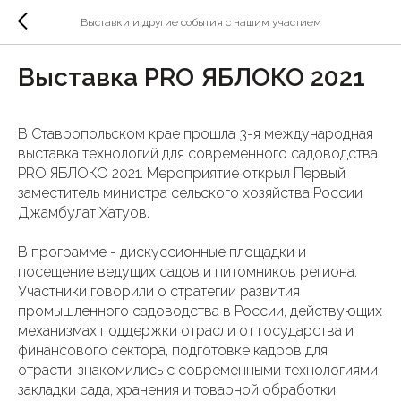
Выставки и другие события с нашим участием
Выставка PRO ЯБЛОКО 2021
В Ставропольском крае прошла 3-я международная
выставка технологий для современного садоводства
PRO ЯБЛОКО 2021. Мероприятие открыл Первый
заместитель министра сельского хозяйства России
Джамбулат Хатуов.
В программе - дискуссионные площадки и
посещение ведущих садов и питомников региона.
Участники говорили о стратегии развития
промышленного садоводства в России, действующих
механизмах поддержки отрасли от государства и
финансового сектора, подготовке кадров для
отрасти, знакомились с современными технологиями
закладки сада, хранения и товарной обработки