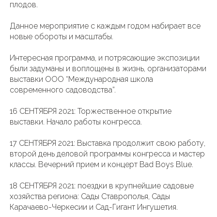
плодов.
Данное мероприятие с каждым годом набирает все
новые обороты и масштабы.
Интересная программа, и потрясающие экспозиции
были задуманы и воплощены в жизнь, организаторами
выставки ООО “Международная школа
современного садоводства”.
16 СЕНТЯБРЯ 2021: Торжественное открытие
выставки. Начало работы конгресса.
17 СЕНТЯБРЯ 2021: Выставка продолжит свою работу,
второй день деловой программы конгресса и мастер
классы. Вечерний прием и концерт Bad Boys Blue.
18 СЕНТЯБРЯ 2021: поездки в крупнейшие садовые
хозяйства региона: Сады Ставрополья, Сады
Карачаево-Черкесии и Сад-Гигант Ингушетия.