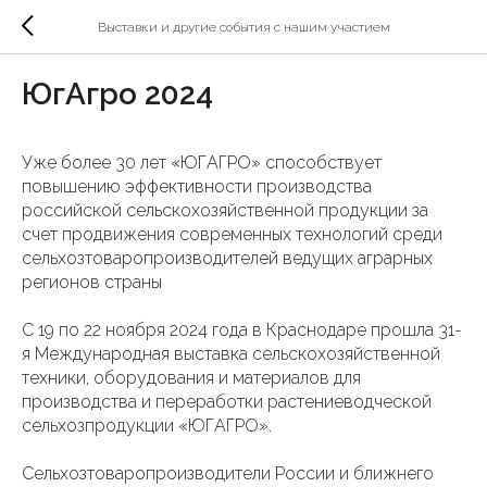
Выставки и другие события с нашим участием
ЮгАгро 2024
Уже более 30 лет «ЮГАГРО» способствует
повышению эффективности производства
российской сельскохозяйственной продукции за
счет продвижения современных технологий среди
сельхозтоваропроизводителей ведущих аграрных
регионов страны
С 19 по 22 ноября 2024 года в Краснодаре прошла 31-
я Международная выставка сельскохозяйственной
техники, оборудования и материалов для
производства и переработки растениеводческой
сельхозпродукции «ЮГАГРО».
Сельхозтоваропроизводители России и ближнего