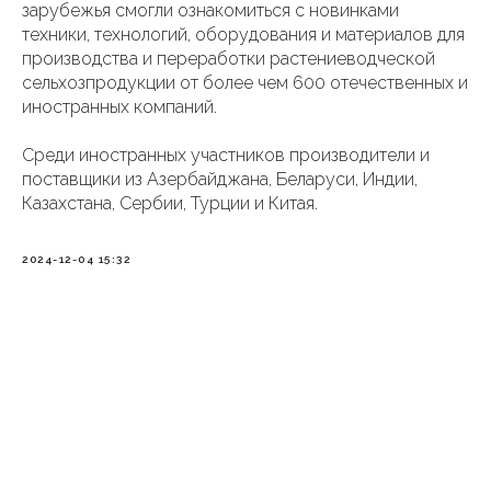
зарубежья смогли ознакомиться с новинками
техники, технологий, оборудования и материалов для
производства и переработки растениеводческой
сельхозпродукции от более чем 600 отечественных и
иностранных компаний.
Среди иностранных участников производители и
поставщики из Азербайджана, Беларуси, Индии,
Казахстана, Сербии, Турции и Китая.
2024-12-04 15:32