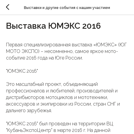
Выставки и другие события с нашим участием
Выставка ЮМЭКС 2016
Первая специализированная выставка «ЮМЭКС» (ЮГ
МОТО ЭКСПО) – несомненно, самое яркое мото-
событие 2016 года на Юге России.
"ЮМЭКС 2016"
Это масштабный проект, объединяющий
профессионалов и любителей, производителей и
дистрибьюторов мотоциклов и мототехники,
аксессуаров и экипировки из России, стран СНГ и
дальнего зарубежья.
"ЮМЭКС 2016" был проведен на территории ВЦ
"КубаньЭкспоЦентр" в марте 2016 г. На данной