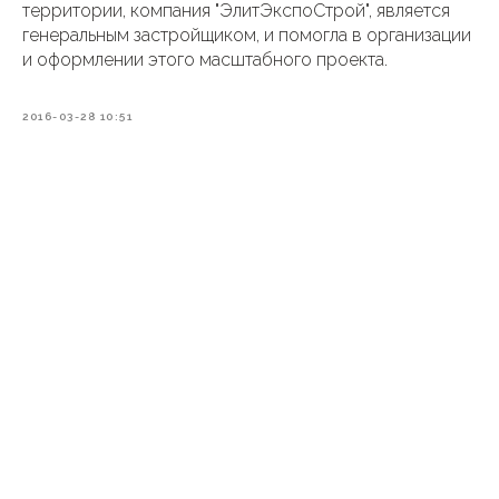
территории, компания "ЭлитЭкспоСтрой", является
генеральным застройщиком, и помогла в организации
и оформлении этого масштабного проекта.
2016-03-28 10:51