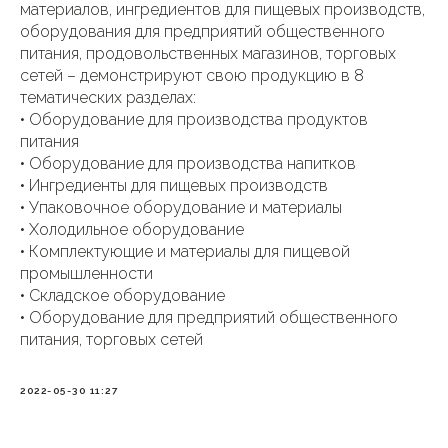
материалов, ингредиентов для пищевых производств,
оборудования для предприятий общественного
питания, продовольственных магазинов, торговых
сетей – демонстрируют свою продукцию в 8
тематических разделах:
• Оборудование для производства продуктов
питания
• Оборудование для производства напитков
• Ингредиенты для пищевых производств
• Упаковочное оборудование и материалы
• Холодильное оборудование
• Комплектующие и материалы для пищевой
промышленности
• Складское оборудование
• Оборудование для предприятий общественного
питания, торговых сетей
2022-05-30 11:27