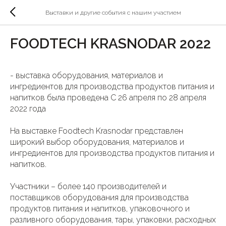
Выставки и другие события с нашим участием
FOODTECH KRASNODAR 2022
- выставка оборудования, материалов и
ингредиентов для производства продуктов питания и
напитков была проведена С 26 апреля по 28 апреля
2022 года
На выставке Foodtech Krasnodar представлен
широкий выбор оборудования, материалов и
ингредиентов для производства продуктов питания и
напитков.
Участники – более 140 производителей и
поставщиков оборудования для производства
продуктов питания и напитков, упаковочного и
разливного оборудования, тары, упаковки, расходных