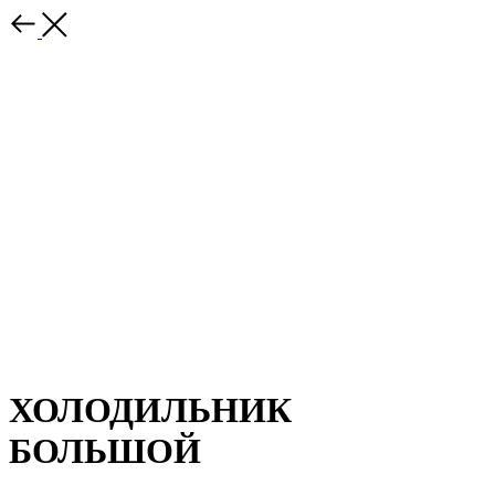
ХОЛОДИЛЬНИК
БОЛЬШОЙ