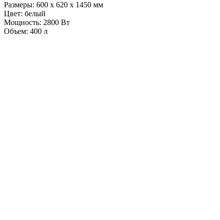
Размеры: 600 х 620 х 1450 мм
Цвет: белый
Мощность: 2800 Вт
Объем: 400 л