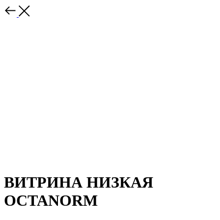
ВИТРИНА НИЗКАЯ
OCTANORM