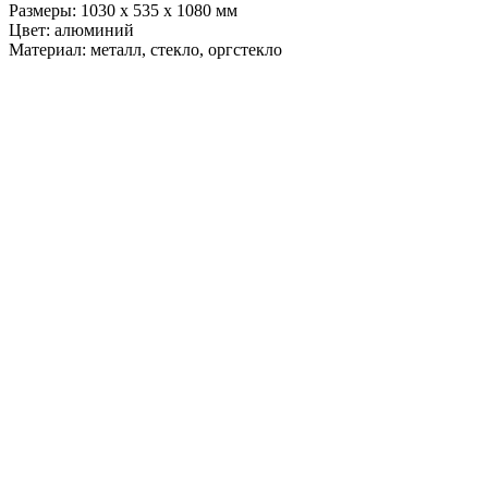
Размеры: 1030 х 535 х 1080 мм
Цвет: алюминий
Материал: металл, стекло, оргстекло